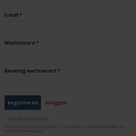
E-mail *
Wachtwoord *
Bevestig wachtwoord *
Inloggen
* Verplichte velden
This site is protected by reCAPTCHA and the Google
Privacy Policy
and
Terms of Service
apply.