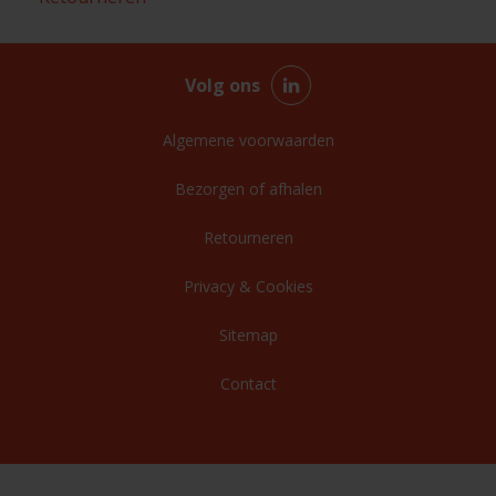
Volg ons
Algemene voorwaarden
Bezorgen of afhalen
Retourneren
Privacy & Cookies
Sitemap
Contact