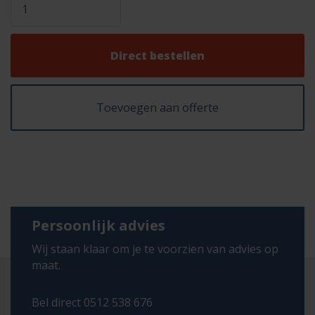
Direct bestellen
Toevoegen aan offerte
Persoonlijk advies
Wij staan klaar om je te voorzien van advies op
maat.
Bel direct 0512 538 676