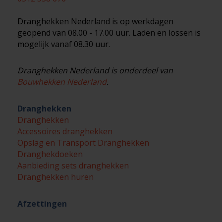
Dranghekken Nederland is op werkdagen
geopend van 08.00 - 17.00 uur. Laden en lossen is
mogelijk vanaf 08.30 uur.
Dranghekken Nederland is onderdeel van
Bouwhekken Nederland
.
Dranghekken
Dranghekken
Accessoires dranghekken
Opslag en Transport Dranghekken
Dranghekdoeken
Aanbieding sets dranghekken
Dranghekken huren
Afzettingen