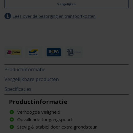
Vergelijken
Lees over de bezorging en transportkosten
Productinformatie
Vergelijkbare producten
Specificaties
Productinformatie
Verhoogde veiligheid
Opvallende toegangspoort
Stevig & stabiel door extra grondsteun