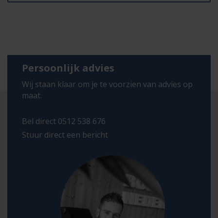
Persoonlijk advies
Wij staan klaar om je te voorzien van advies op
maat.
Bel direct 0512 538 676
Stuur direct een bericht