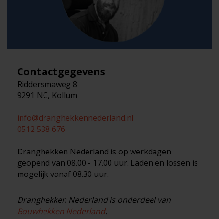
Contactgegevens
Riddersmaweg 8
9291 NC, Kollum
info@dranghekkennederland.nl
0512 538 676
Dranghekken Nederland is op werkdagen
geopend van 08.00 - 17.00 uur. Laden en lossen is
mogelijk vanaf 08.30 uur.
Dranghekken Nederland is onderdeel van
Bouwhekken Nederland
.