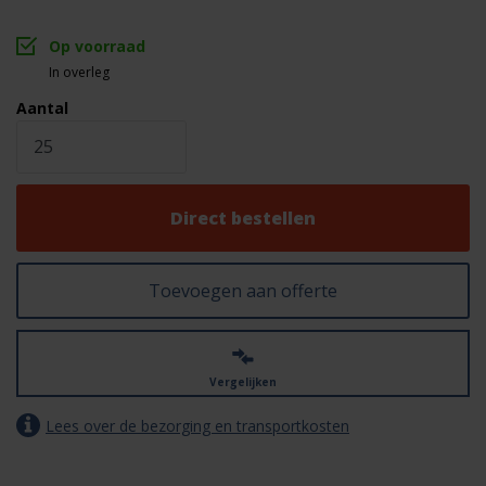
Op voorraad
In overleg
Aantal
Direct bestellen
Toevoegen aan offerte
Vergelijken
Lees over de bezorging en transportkosten