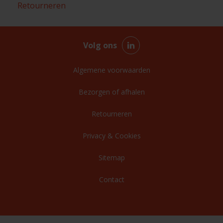
Retourneren
Volg ons
Algemene voorwaarden
Bezorgen of afhalen
Retourneren
Privacy & Cookies
Sitemap
Contact