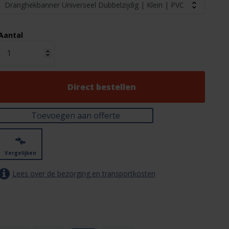
Aantal
Direct bestellen
Toevoegen aan offerte
Vergelijken
Lees over de bezorging en transportkosten