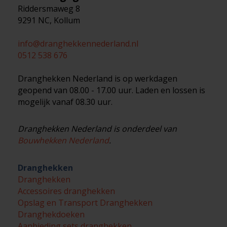
Riddersmaweg 8
9291 NC, Kollum
info@dranghekkennederland.nl
0512 538 676
Dranghekken Nederland is op werkdagen
geopend van 08.00 - 17.00 uur. Laden en lossen is
mogelijk vanaf 08.30 uur.
Dranghekken Nederland is onderdeel van
Bouwhekken Nederland
.
Dranghekken
Dranghekken
Accessoires dranghekken
Opslag en Transport Dranghekken
Dranghekdoeken
Aanbieding sets dranghekken