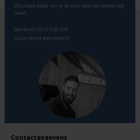
Wij staan klaar om je te voorzien van advies op
maat.
Bel direct 0512 538 676
Stuur direct een bericht
Contactgegevens