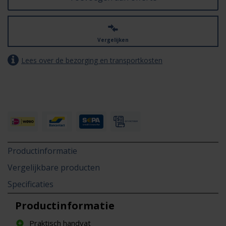
Vergelijken
Lees over de bezorging en transportkosten
Productinformatie
Vergelijkbare producten
Specificaties
Productinformatie
Praktisch handvat