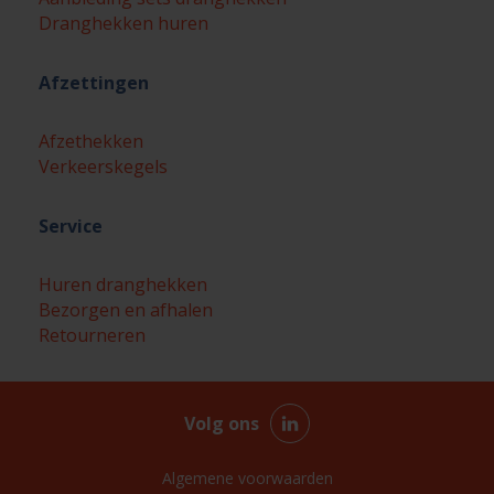
Dranghekken huren
Afzettingen
Afzethekken
Verkeerskegels
Service
Huren dranghekken
Bezorgen en afhalen
Retourneren
Volg ons
Algemene voorwaarden